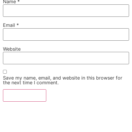
Name
*
Email
*
Website
Save my name, email, and website in this browser for
the next time I comment.