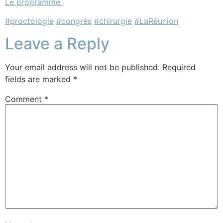
Le programme
#proctologie
#congrès
#chirurgie
#LaRéunion
Leave a Reply
Your email address will not be published.
Required
fields are marked
*
Comment
*