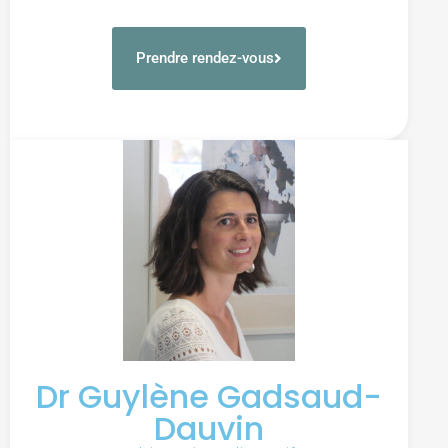
Prendre rendez-vous
Dr Guylène Gadsaud-
Dauvin