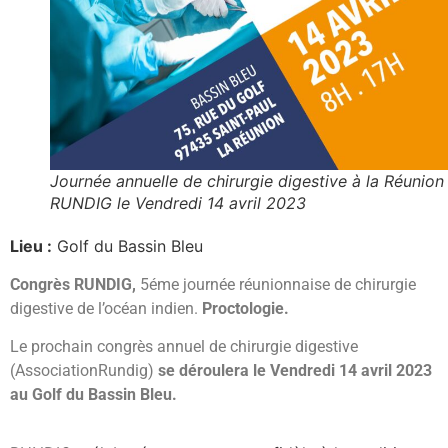
Journée annuelle de chirurgie digestive à la Réunion
RUNDIG le Vendredi 14 avril 2023
Lieu :
Golf du Bassin Bleu
Congrès RUNDIG,
5éme journée réunionnaise de chirurgie
digestive de l’océan indien.
Proctologie.
Le prochain congrès annuel de chirurgie digestive
(AssociationRundig)
se déroulera le Vendredi 14 avril 2023
au Golf du Bassin Bleu.