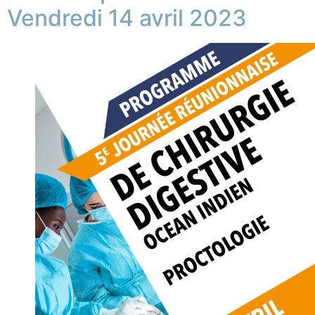
Vendredi 14 avril 2023