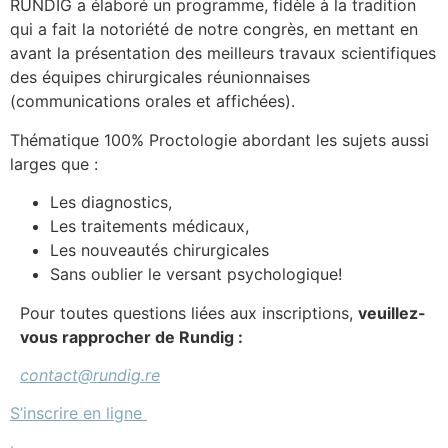
RUNDIG a élaboré un programme, fidèle à la tradition
qui a fait la notoriété de notre congrès, en mettant en
avant la présentation des meilleurs travaux scientifiques
des équipes chirurgicales réunionnaises
(communications orales et affichées).
Thématique 100% Proctologie abordant les sujets aussi
larges que :
Les diagnostics,
Les traitements médicaux,
Les nouveautés chirurgicales
Sans oublier le versant psychologique!
Pour toutes questions liées aux inscriptions,
veuillez-
vous rapprocher de Rundig :
contact@rundig.re
S’inscrire en ligne