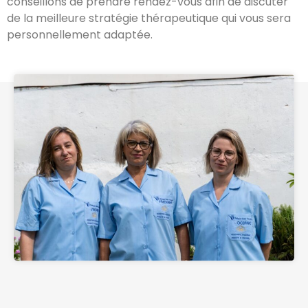
conseillons de prendre rendez-vous afin de discuter
de la meilleure stratégie thérapeutique qui vous sera
personnellement adaptée.