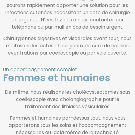
saurons rapidement apporter une solution pour les
infections cutanées nécessitant un acte de chirurgie
en urgence. N’hésitez pas à nous contacter par
téléphone ou par mail en cas de besoin urgent.
Chirurgiennes digestives et viscérales avant tout, nous
maîtrisons les actes chirurgicaux de cure de hernies,
éventrations par coelioscopie ou par voie ouverte.
Un accompagnement complet
Femmes et humaines
De même, nous réalisons les cholécystectomies sous
coelioscopie avec cholangiographie pour le
traitement des lithiases vésiculaires.
Femmes et humaines par-dessus tout, nous vous
apporterons tous les soins et l’accompagnement
nécessaires au-delà même de la technicité.