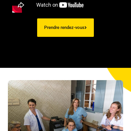
Prendre rendez-vous