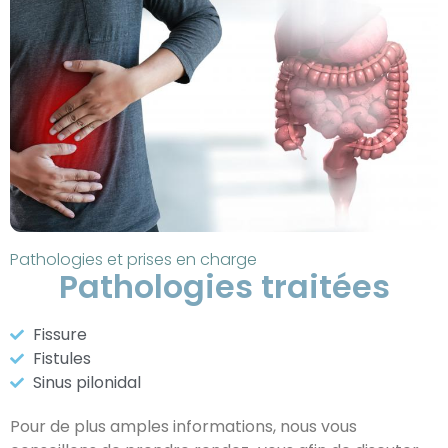
Pathologies et prises en charge
Pathologies traitées
Fissure
Fistules
Sinus pilonidal
Pour de plus amples informations, nous vous