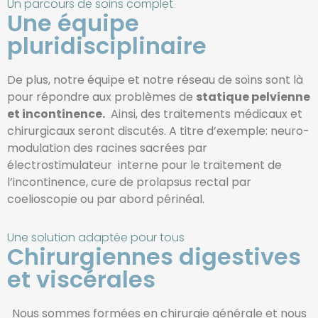
Un parcours de soins complet
Une équipe
pluridisciplinaire
De plus, notre équipe et notre réseau de soins sont là
pour répondre aux problèmes de
statique pelvienne
et incontinence.
Ainsi, des traitements médicaux et
chirurgicaux seront discutés. A titre d’exemple: neuro-
modulation des racines sacrées par
électrostimulateur interne pour le traitement de
l’incontinence, cure de prolapsus rectal par
coelioscopie ou par abord périnéal.
Une solution adaptée pour tous
Chirurgiennes digestives
et viscérales
Nous sommes formées en chirurgie générale et nous