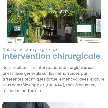
Cabinet de chirurgie générale
Intervention chirurgicale
Nous réalisons les interventions chirurgicales sous
anesthésie générale sur les hémorroïdes par
différentes techniques actuellement validées: ligature
sous contrôle doppler (HAL RAR), radiofréquence,
résection pédiculaire.